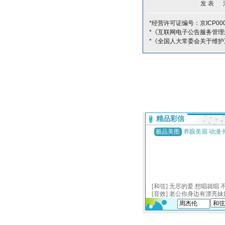
*经营许可证编号：京ICP000
*《互联网电子公告服务管理
*《全国人大常委会关于维