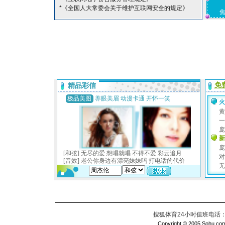
*《全国人大常委会关于维护互联网安全的规定》
搜狐体育24小时值班电话：010
Copyright © 2005 Sohu.com I