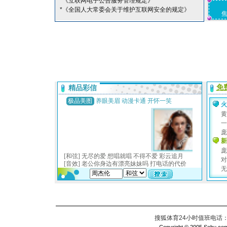
*《互联网电子公告服务管理规定》
*《全国人大常委会关于维护互联网安全的规定》
搜狐体育24小时值班电话：010