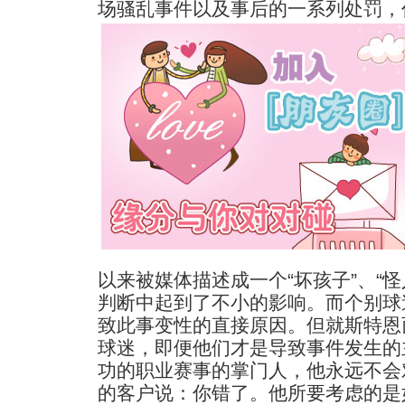
场骚乱事件以及事后的一系列处罚，
以来被媒体描述成一个“坏孩子”、“
判断中起到了不小的影响。而个别球
致此事变性的直接原因。但就斯特恩
球迷，即便他们才是导致事件发生的
功的职业赛事的掌门人，他永远不会
的客户说：你错了。他所要考虑的是