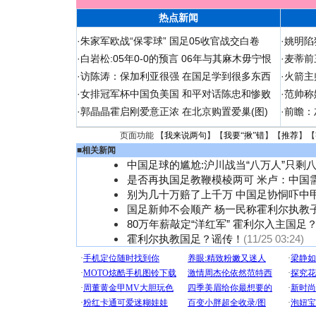
热点新闻
·
朱家军欧战“保零球” 国足05收官战交白卷
·
姚明陷
·
白岩松:05年0-0的预言 06年与其麻木毋宁恨
·
麦蒂前
·
访陈涛：保加利亚很强 在国足学到很多东西
·
火箭主
·
女排冠军杯中国负美国 和平对话陈忠和惨败
·
范帅称
·
郭晶晶霍启刚爱意正浓 在北京购置爱巢(图)
·
前瞻：
页面功能 【
我来说两句
】【
我要“揪”错
】【
推荐
】【
■
相关新闻
中国足球的尴尬:沪川战当“八万人”只剩
是否再执国足教鞭模棱两可 米卢：中国
别为几十万赔了上千万 中国足协恫吓中
国足新帅不会顺产 杨一民称霍利尔执教
80万年薪敲定“洋红军” 霍利尔入主国足？
霍利尔执教国足？谣传！
(11/25 03:24)