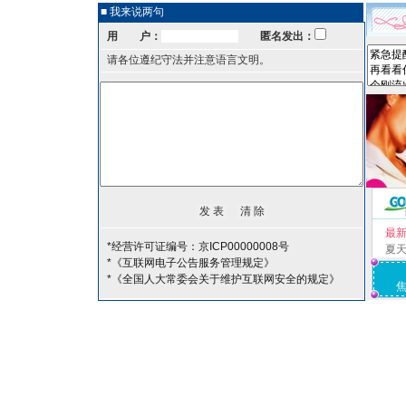
■ 我来说两句
用 户：
匿名发出：
请各位遵纪守法并注意语言文明。
最
*经营许可证编号：京ICP00000008号
夏
*《互联网电子公告服务管理规定》
*《全国人大常委会关于维护互联网安全的规定》