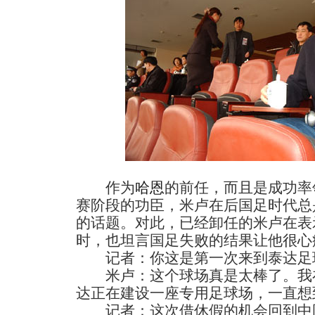
作为
哈恩
的前任，而且是成功率
赛阶段的功臣，米卢在后国足时代总
的话题。对此，已经卸任的米卢在表
时，也坦言国足失败的结果让他很心
记者：你这是第一次来到泰达足
米卢：这个球场真是太棒了。我在
达正在建设一座专用足球场，一直想
记者：这次借休假的机会回到中