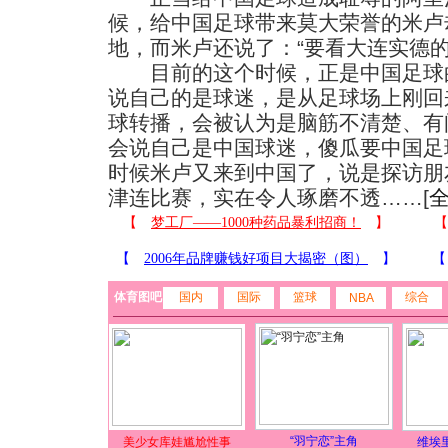
候，给中国足球带来莫大荣誉的米卢
地，而米卢还说了：“要看大连实德的
目前的这个时候，正是中国足球的
说自己的是球迷，是从足球场上刚回
球转播，会被认为是脑筋不清楚、有
会说自己是中国球迷，傻瓜要中国足
时候米卢又来到中国了，说是探访朋
津连比赛，实在令人琢磨不透……[
体育图吧
国内
国际
篮球
综合
NBA
“羽宁恋”主角
美少女库娃尴尬性事
维埃