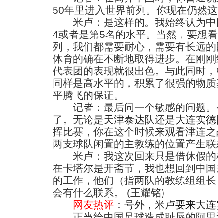
50年里进入世界前列。你现在仍然
米卢：是这样的。我始终认为中国
4或者是第5名的水平。当然，要想
列，我们都需要耐心，需要有长远的
体育的确在不断地取得进步。在刚刚
代表团的表现就很出色。与此同时，
同样是高水平的，积累了很强的物质
平腾飞的保证。
记者：最后问一个敏感的问题。
了。无论是
天津泰达
队还是
大连实德
挥比赛，你在这个时候来观看津连之
两支球队闲置的主教练的位置产生联
米卢：我这次回来只是借休假的机
在卡塔尔是开斋节，我也想回到中国
的工作，他们（指两队的教练组组长
会有什么联系。 (王耀铭)
网友热评
：
号外，米卢要来大连
正当给中国足球造成耻辱的阿里汉