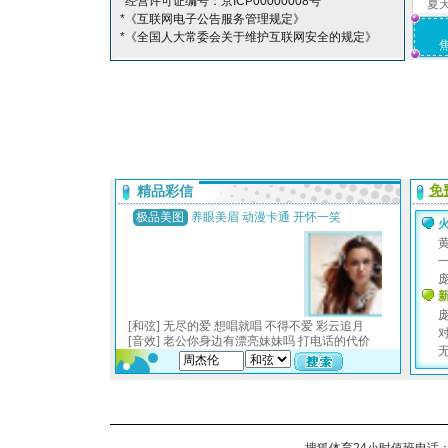
*经营许可证编号：京ICP00000008号
夏
*《互联网电子公告服务管理规定》
*《全国人大常委会关于维护互联网安全的规定》