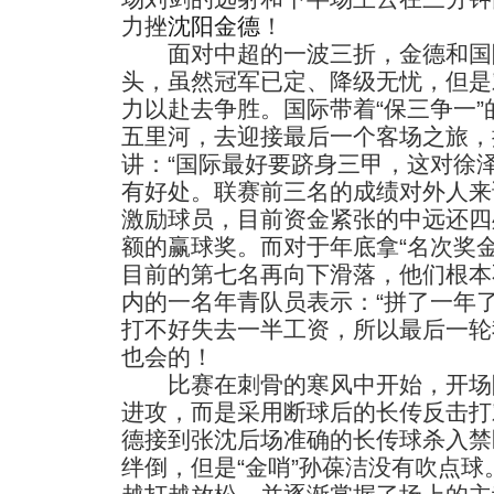
力挫
沈阳金德
！
面对中超的一波三折，金德和国
头，虽然冠军已定、降级无忧，但是
力以赴去争胜。国际带着“保三争一
五里河，去迎接最后一个客场之旅，
讲：“国际最好要跻身三甲，这对徐
有好处。联赛前三名的成绩对外人来
激励球员，目前资金紧张的中远还四
额的赢球奖。而对于年底拿“名次奖
目前的第七名再向下滑落，他们根本
内的一名年青队员表示：“拼了一年
打不好失去一半工资，所以最后一轮
也会的！
比赛在刺骨的寒风中开始，开场
进攻，而是采用断球后的长传反击打
德接到张沈后场准确的长传球杀入禁
绊倒，但是“金哨”孙葆洁没有吹点