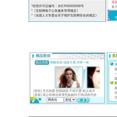
最
*经营许可证编号：京ICP00000008号
夏
*《互联网电子公告服务管理规定》
*《全国人大常委会关于维护互联网安全的规定》