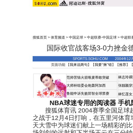
搜狐首页
>
体育频道
>
中国足球
>
中超联赛-中国足球
>
中超联
国际收官战客场3-0力挫金
SPORTS.SOHU.COM 2004年1
页面功能 【
我来说两句
】【
我要“揪”错
】【
推荐
】
林志玲裸
范帅苦恼火箭唯麦蒂敢突破
大师杯组委会炮轰阿加西
张靓颖穿
鲁能申诉失败郑智全球禁赛
林忆莲女
NBA球迷专用的阅读器
手机
搜狐体育讯 2004赛季全国足球
之战于12月4日打响，在五里河体育
天大雪中为球迷们献上一场精彩的比
场刘剑的远射和下半场王云在三分钟