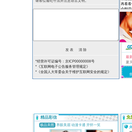
请各位遵纪守法并注意语言文明。
最
*经营许可证编号：京ICP00000008号
夏
*《互联网电子公告服务管理规定》
*《全国人大常委会关于维护互联网安全的规定》