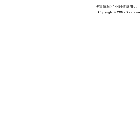
搜狐体育24小时值班电话：010
Copyright © 2005 Sohu.com I