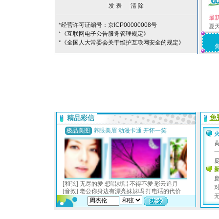
最
*经营许可证编号：京ICP00000008号
夏
*《互联网电子公告服务管理规定》
*《全国人大常委会关于维护互联网安全的规定》