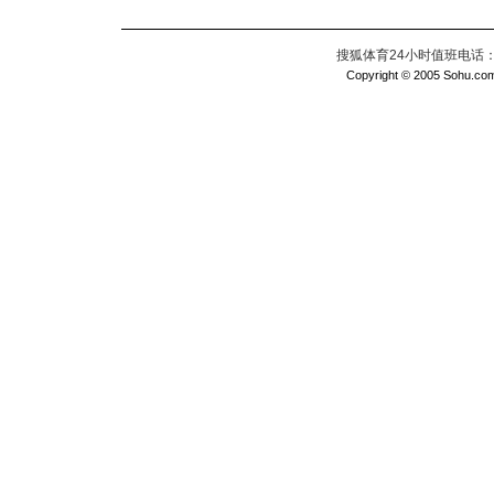
搜狐体育24小时值班电话：010
Copyright © 2005 Sohu.com I