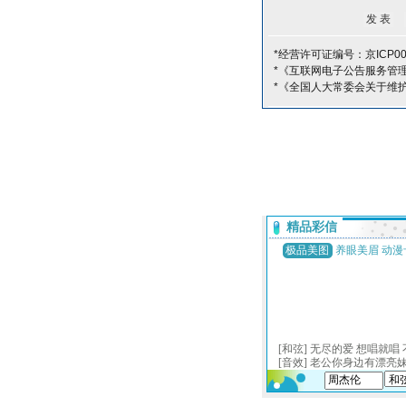
*经营许可证编号：京ICP00
*《互联网电子公告服务管
*《全国人大常委会关于维