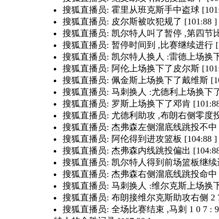
搜狐直播员: 霍里从班克斯手中盗球 [101:8
搜狐直播员: 皮尔斯被吹犯规了 [101:88 ]
搜狐直播员: 凯尔特人叫了暂停 ,第四节比赛还有 
搜狐直播员: 暂停时间到 ,比赛继续进行 [101
搜狐直播员: 凯尔特人换人 :雷德上场换下了维
搜狐直播员: 阿伦上场换下了皮尔斯 [101:8
搜狐直播员: 佩金斯上场换下了戴维斯 [101:
搜狐直播员: 马刺换人 :尤德利上场换下了帕克 
搜狐直播员: 罗斯上场换下了邓肯 [101:88
搜狐直播员: 尤德利助攻 ,布朗右侧零度投三分
搜狐直播员: 杰弗森左侧溜底线跳投不中 [10
搜狐直播员: 阿伦得到进攻篮板 [104:88 ]
搜狐直播员: 杰弗森内线跳投偏出 [104:88
搜狐直播员: 凯尔特人得到前场篮板继续进攻 [
搜狐直播员: 杰弗森右侧溜底线跳投命中 [10
搜狐直播员: 马刺换人 :维尔克斯上场换下了鲍文
搜狐直播员: 布朗接维尔克斯助攻右侧 2 7尺
搜狐直播员: 全场比赛结束 ,马刺 1 0 7