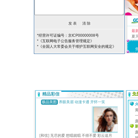
最
*经营许可证编号：京ICP00000008号
夏
*《互联网电子公告服务管理规定》
*《全国人大常委会关于维护互联网安全的规定》