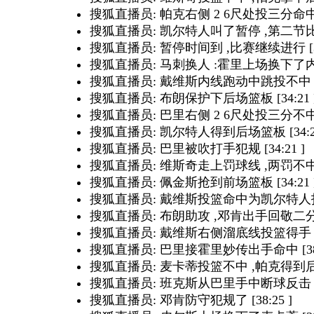
搜狐直播员: 帕克右侧 2 6尺处投三分命中 [3
搜狐直播员: 凯尔特人叫了暂停 ,第二节比赛还有
搜狐直播员: 暂停时间到 ,比赛继续进行 [34:
搜狐直播员: 马刺换人 :霍里上场换下了内斯特
搜狐直播员: 戴维斯内线跑动中跳投不中 [34
搜狐直播员: 布朗保护下后场篮板 [34:21 
搜狐直播员: 巴里右侧 2 6尺处投三分不中 [3
搜狐直播员: 凯尔特人得到后场篮板 [34:21
搜狐直播员: 巴里被吹打手犯规 [34:21 ]
搜狐直播员: 维斯奇走上罚球线 ,两罚不中 [3
搜狐直播员: 佩金斯抢到前场篮板 [34:21 
搜狐直播员: 戴维斯投篮命中为凯尔特人投中二
搜狐直播员: 布朗助攻 ,邓肯出手回敬二分 [3
搜狐直播员: 戴维斯右侧溜底线投篮得手 [36
搜狐直播员: 巴里接霍里妙传出手命中 [38:
搜狐直播员: 麦卡蒂投篮不中 ,帕克得到后场篮
搜狐直播员: 班克斯从巴里手中断球反击 [38
搜狐直播员: 邓肯防守犯规了 [38:25 ]