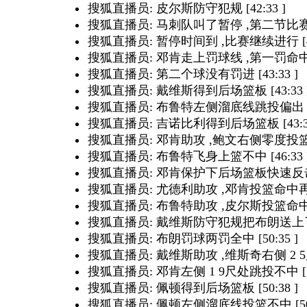
搜狐直播员: 皮尔斯防守犯规 [42:33 ]
搜狐直播员: 马刺队叫了暂停 ,第二节比赛还有 4
搜狐直播员: 暂停时间到 ,比赛继续进行 [42:
搜狐直播员: 邓肯走上罚球线 ,第一罚命中 [4
搜狐直播员: 第二个球没有罚进 [43:33 ]
搜狐直播员: 戴维斯得到后场篮板 [43:33 
搜狐直播员: 布鲁特左侧溜底线跳投偏出 [43
搜狐直播员: 吉诺比利得到后场篮板 [43:33
搜狐直播员: 邓肯助攻 ,鲍文右侧零度投篮命中
搜狐直播员: 布鲁特飞身上篮不中 [46:33 
搜狐直播员: 邓肯保护下后场篮板快速反击 [4
搜狐直播员: 尤德利助攻 ,邓肯投篮命中再添二
搜狐直播员: 布鲁特助攻 ,皮尔斯投篮命中还以
搜狐直播员: 戴维斯防守犯规把布朗送上了罚球
搜狐直播员: 布朗罚球两罚全中 [50:35 ]
搜狐直播员: 戴维斯助攻 ,维斯奇右侧 2 5尺
搜狐直播员: 邓肯左侧 1 9尺处跳投不中 [50
搜狐直播员: 佩顿得到后场篮板 [50:38 ]
搜狐直播员: 佩顿左侧溜底线投篮不中 [50: