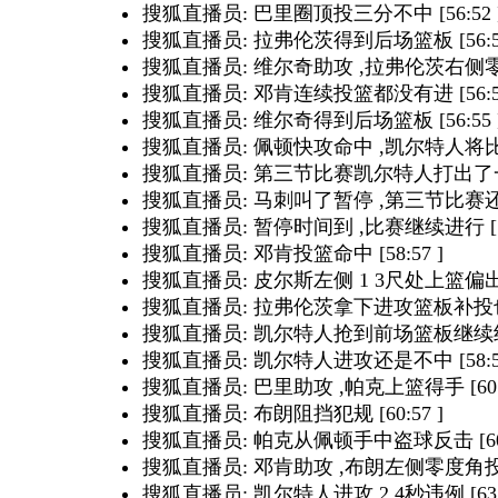
搜狐直播员: 巴里圈顶投三分不中 [56:52 
搜狐直播员: 拉弗伦茨得到后场篮板 [56:52
搜狐直播员: 维尔奇助攻 ,拉弗伦茨右侧零度
搜狐直播员: 邓肯连续投篮都没有进 [56:55
搜狐直播员: 维尔奇得到后场篮板 [56:55 
搜狐直播员: 佩顿快攻命中 ,凯尔特人将比分反
搜狐直播员: 第三节比赛凯尔特人打出了一个 1 
搜狐直播员: 马刺叫了暂停 ,第三节比赛还有 7分
搜狐直播员: 暂停时间到 ,比赛继续进行 [56:
搜狐直播员: 邓肯投篮命中 [58:57 ]
搜狐直播员: 皮尔斯左侧 1 3尺处上篮偏出 [5
搜狐直播员: 拉弗伦茨拿下进攻篮板补投也没有
搜狐直播员: 凯尔特人抢到前场篮板继续组织进
搜狐直播员: 凯尔特人进攻还是不中 [58:57
搜狐直播员: 巴里助攻 ,帕克上篮得手 [60:5
搜狐直播员: 布朗阻挡犯规 [60:57 ]
搜狐直播员: 帕克从佩顿手中盗球反击 [60:
搜狐直播员: 邓肯助攻 ,布朗左侧零度角投三分
搜狐直播员: 凯尔特人进攻 2 4秒违例 [63:5