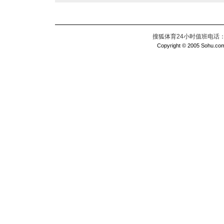
搜狐体育24小时值班电话：010
Copyright © 2005 Sohu.com I