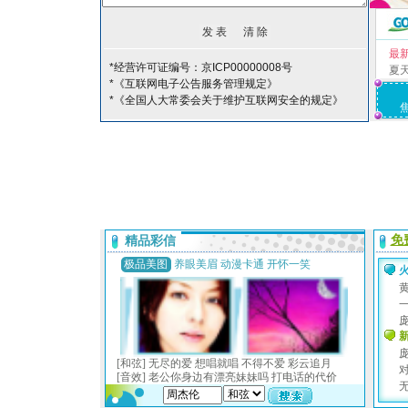
最
*经营许可证编号：京ICP00000008号
夏
*《互联网电子公告服务管理规定》
*《全国人大常委会关于维护互联网安全的规定》