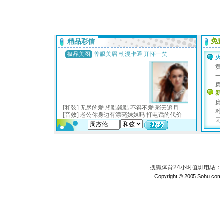
搜狐体育24小时值班电话：010
Copyright © 2005 Sohu.com I