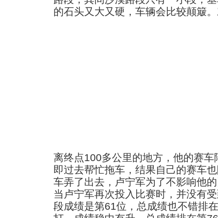
的石头又大又硬，车辆会比较颠簸。
离终点100多公里的地方，他的赛
即过去帮忙拖车，结果自己的赛车也
车弄了出去，卢宁军为了不影响他的
当卢宁军再次投入比赛时，并没有受
段成绩是第61位，总成绩也不错排在