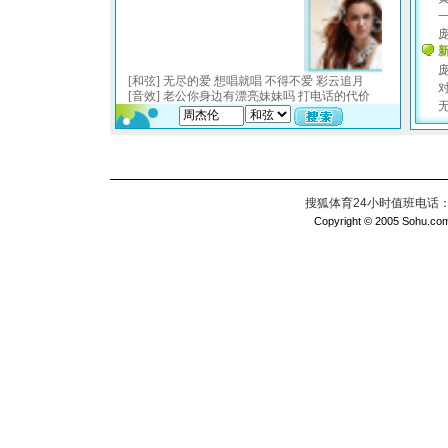
搜狐体育24小时值班电话：010
Copyright © 2005 Sohu.com I