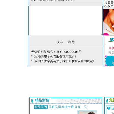
最
*经营许可证编号：京ICP00000008号
夏
*《互联网电子公告服务管理规定》
*《全国人大常委会关于维护互联网安全的规定》