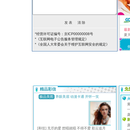
最
*经营许可证编号：京ICP00000008号
夏
*《互联网电子公告服务管理规定》
*《全国人大常委会关于维护互联网安全的规定》