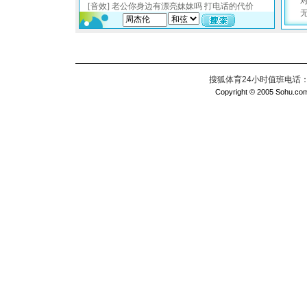
搜狐体育24小时值班电话：010
Copyright © 2005 Sohu.com I