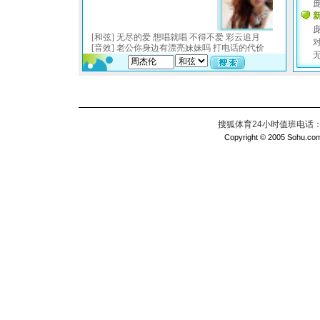
搜狐体育24小时值班电话：010
Copyright © 2005 Sohu.com I