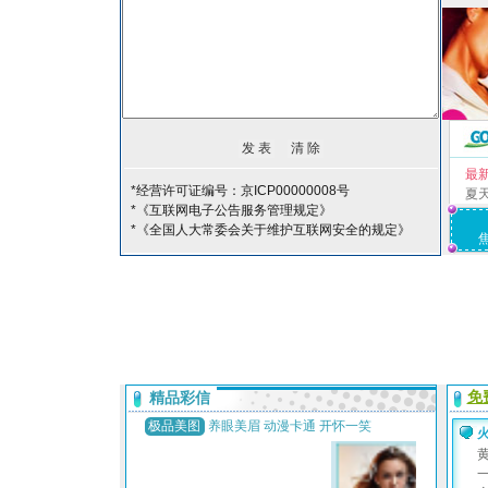
最
*经营许可证编号：京ICP00000008号
夏
*《互联网电子公告服务管理规定》
*《全国人大常委会关于维护互联网安全的规定》