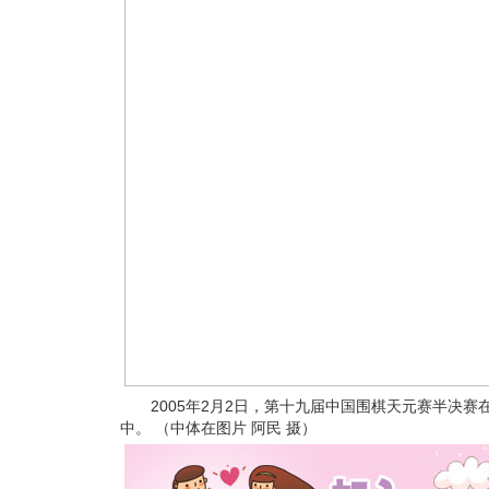
2005年2月2日，第十九届中国围棋天元赛半决赛
中。 （中体在图片 阿民 摄）