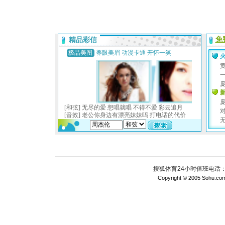
搜狐体育24小时值班电话：010
Copyright © 2005 Sohu.com I