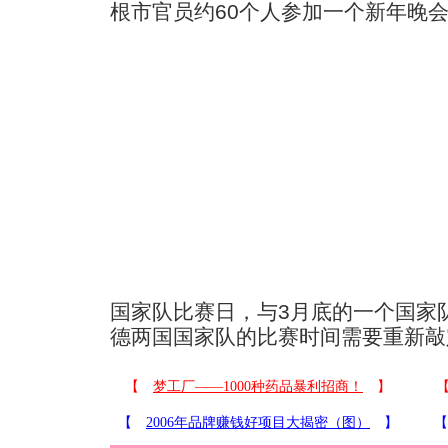
根市官员约60个人参加一个新年晚
国家队比赛日，与3月底的一个国家
德两国国家队的比赛时间需要重新敲