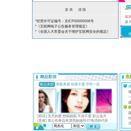
最
*经营许可证编号：京ICP00000008号
夏
*《互联网电子公告服务管理规定》
*《全国人大常委会关于维护互联网安全的规定》