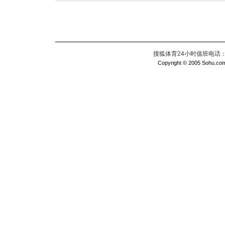
搜狐体育24小时值班电话：010
Copyright © 2005 Sohu.com I