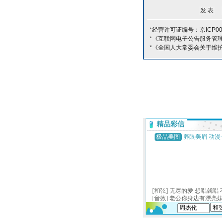
*经营许可证编号：京ICP00
*《互联网电子公告服务管
*《全国人大常委会关于维