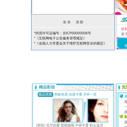
最
*经营许可证编号：京ICP00000008号
夏
*《互联网电子公告服务管理规定》
*《全国人大常委会关于维护互联网安全的规定》