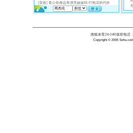
搜狐体育24小时值班电话：010
Copyright © 2005 Sohu.com I