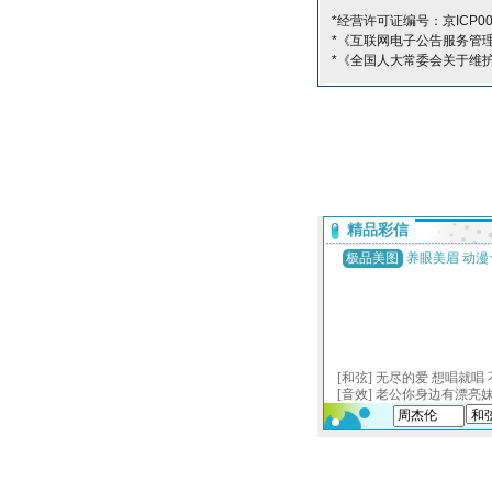
*经营许可证编号：京ICP00
*《互联网电子公告服务管
*《全国人大常委会关于维