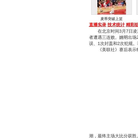
麦蒂突破上篮
直播实录
技术统计
精彩
在北京时间3月7日凌晨
者遭遇三连败。
姚明
出场
误、1次封盖和2次犯规
《美联社》赛后表示特
潮，最终主场大比分获胜