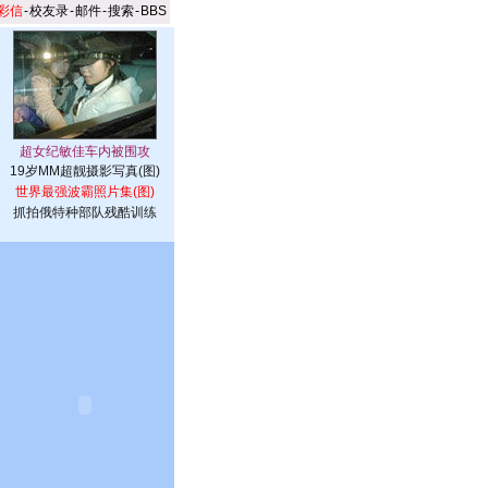
彩信
-
校友录
-
邮件
-
搜索
-
BBS
19岁MM超靓摄影写真(图)
世界最强波霸照片集(图)
抓拍俄特种部队残酷训练