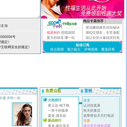
精品专题推荐：
谁说赚钱难告诉你秘诀
最新制作
想唱就唱
测IQ交朋友，非常速配
000008号
夏天的味道
哪一站
就让你笑火暴搞笑到底
理规定》
短信订阅
护互联网安全的规定》
焦点新闻
魅力贴士
伊甸指南
魔鬼辞典