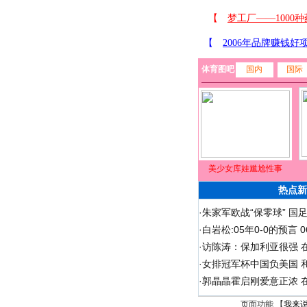
体育图吧
国内
国际
美少女库娃尴尬性事
热点新
·
朱家军欧战“保零球” 国
·
白岩松:05年0-0的预言
·
访陈涛：保加利亚很强 
·
女排冠军杯中国负美国 
·
郭晶晶霍启刚爱意正浓 在
页面功能 【
我来