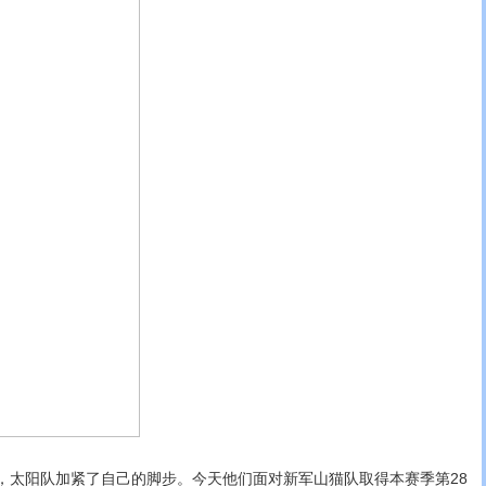
阳队加紧了自己的脚步。今天他们面对新军山猫队取得本赛季第28