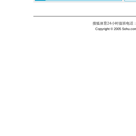
搜狐体育24小时值班电话：010
Copyright © 2005 Sohu.com I