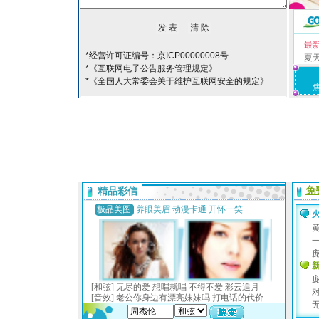
最
*经营许可证编号：京ICP00000008号
夏
*《互联网电子公告服务管理规定》
*《全国人大常委会关于维护互联网安全的规定》