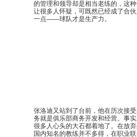
的管理和领导却是相当老练的，这种
让很多人怀疑，可既然已经成了合伙
一点——球队才是生产力。
张洛迪又站到了台前，他在历次接受
务就是俱乐部商务开发和经营。事实
很多人心头的大石都着地了。在放弃
国内知名的教练并不多得，在职业联