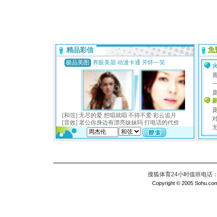
搜狐体育24小时值班电话：010
Copyright © 2005 Sohu.com I