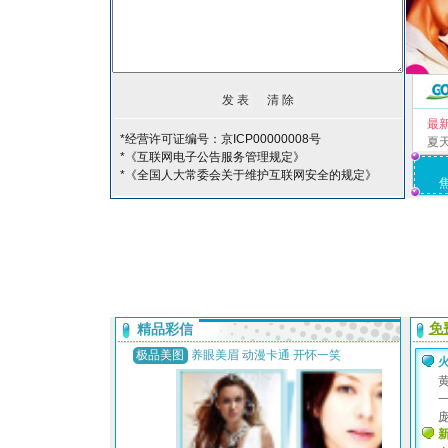
最
*经营许可证编号：京ICP00000008号
夏
*《互联网电子公告服务管理规定》
*《全国人大常委会关于维护互联网安全的规定》