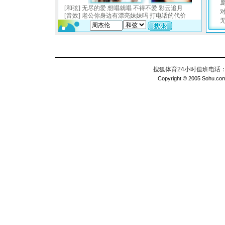
搜狐体育24小时值班电话：010
Copyright © 2005 Sohu.com I