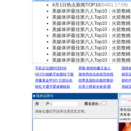
4月1日热点新闻TOP10
(04/01 17:59)
美媒体评最佳第六人Top10：火箭詹
美媒体评最佳第六人Top10：火箭詹
美媒体评最佳第六人Top10：火箭詹
美媒体评最佳第六人Top10：火箭詹
美媒体评最佳第六人Top10：火箭詹
美媒体评最佳第六人Top10：火箭詹
美媒体评最佳第六人Top10：火箭詹
美媒体评最佳第六人Top10：火箭詹
美媒体评最佳第六人Top10：火箭詹
■ 我来说两句
用 户：
匿名发出：
请各位遵纪守法并注意语言文明。