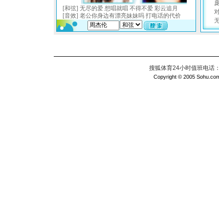
搜狐体育24小时值班电话：010
Copyright © 2005 Sohu.com I