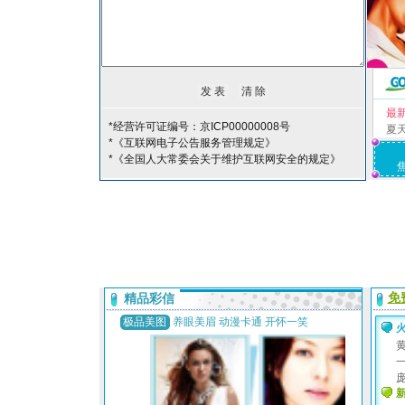
最
*经营许可证编号：京ICP00000008号
夏
*《互联网电子公告服务管理规定》
*《全国人大常委会关于维护互联网安全的规定》