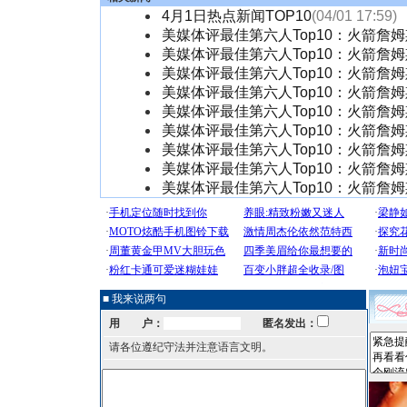
4月1日热点新闻TOP10
(04/01 17:59)
美媒体评最佳第六人Top10：火箭詹
美媒体评最佳第六人Top10：火箭詹
美媒体评最佳第六人Top10：火箭詹
美媒体评最佳第六人Top10：火箭詹
美媒体评最佳第六人Top10：火箭詹
美媒体评最佳第六人Top10：火箭詹
美媒体评最佳第六人Top10：火箭詹
美媒体评最佳第六人Top10：火箭詹
美媒体评最佳第六人Top10：火箭詹
■ 我来说两句
用 户：
匿名发出：
请各位遵纪守法并注意语言文明。