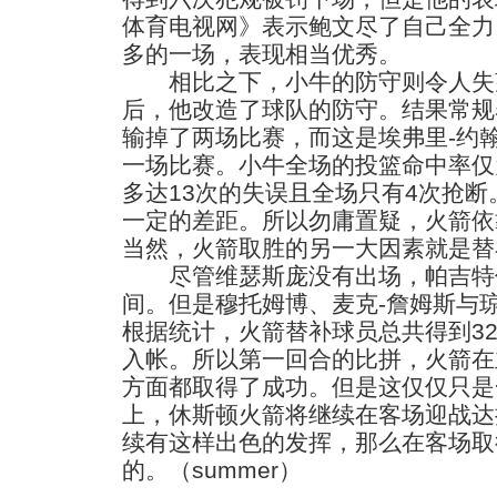
体育电视网》表示鲍文尽了自己全力
多的一场，表现相当优秀。
相比之下，小牛的防守则令人失望
后，他改造了球队的防守。结果常规
输掉了两场比赛，而这是埃弗里-约
一场比赛。小牛全场的投篮命中率仅为3
多达13次的失误且全场只有4次抢
一定的差距。所以勿庸置疑，火箭依
当然，火箭取胜的另一大因素就是替
尽管维瑟斯庞没有出场，帕吉特仅
间。但是穆托姆博、麦克-詹姆斯与
根据统计，火箭替补球员总共得到32
入帐。所以第一回合的比拼，火箭在
方面都取得了成功。但是这仅仅只是
上，休斯顿火箭将继续在客场迎战达
续有这样出色的发挥，那么在客场取
的。（summer）