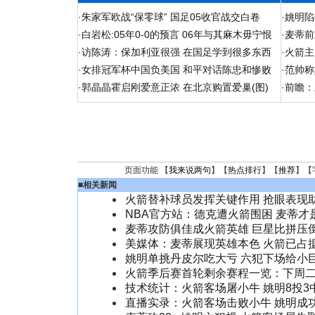
·
朱家军欧战“保零球” 国足05收官战交白卷
·
姚明陷
·
白岩松:05年0-0的预言 06年与其麻木毋宁恨
·
麦蒂前
·
访陈涛：保加利亚很强 在国足学到很多东西
·
火箭主
·
女排冠军杯中国负美国 和平对话陈忠和惨败
·
范帅称
·
郭晶晶霍启刚爱意正浓 在北京购置爱巢(图)
·
前瞻：
页面功能 【
我来说两句
】【
热点排行
】【
推荐
】【
■
相关新闻
火箭替补球员发挥关键作用 抢眼表现
NBA官方站：德克遭火箭围困 麦蒂才
麦蒂攻防俱佳成火箭英雄 巨星比拼压
美媒体：麦蒂展现英雄本色 火箭已占
姚明单挑丹皮尔吃大亏 六犯下场给小
火箭季后赛首轮剩余赛程一览：下周
技术统计：火箭客场屠小牛 姚明8投3
直播实录：火箭客场击败小牛 姚明成