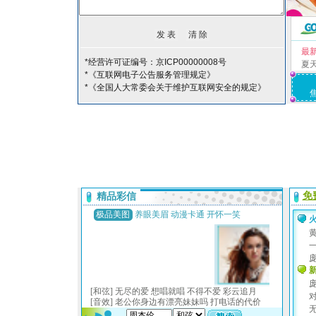
最
*经营许可证编号：京ICP00000008号
夏
*《互联网电子公告服务管理规定》
*《全国人大常委会关于维护互联网安全的规定》