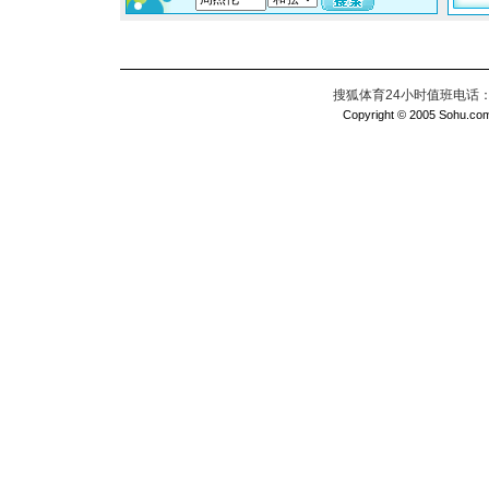
搜狐体育24小时值班电话：010
Copyright © 2005 Sohu.com I