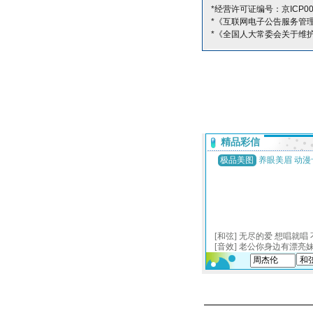
*经营许可证编号：京ICP00
*《互联网电子公告服务管
*《全国人大常委会关于维