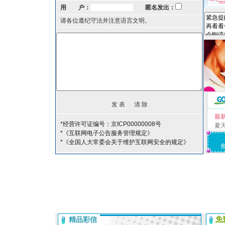
用 户：
匿名发出：
请各位遵纪守法并注意语言文明。
最
*经营许可证编号：京ICP00000008号
夏
*《互联网电子公告服务管理规定》
*《全国人大常委会关于维护互联网安全的规定》