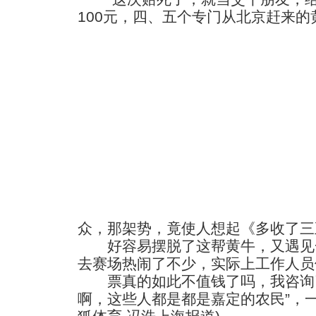
100元，四、五个专门从北京赶来
众，那架势，竟使人想起《多收了三
好容易摆脱了这帮黄牛，又遇见一
去赛场热闹了不少，实际上工作人员
票真的如此不值钱了吗，我咨询了
啊，这些人都是都是嘉定的农民”，