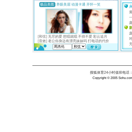
搜狐体育24小时值班电话：010
Copyright © 2005 Sohu.com I