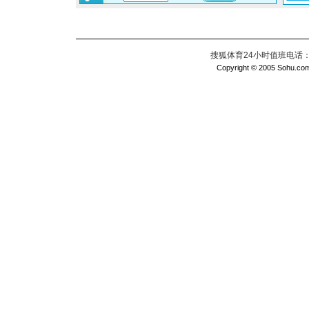
搜狐体育24小时值班电话：010
Copyright © 2005 Sohu.com I