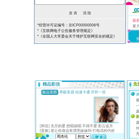
最
*经营许可证编号：京ICP00000008号
夏
*《互联网电子公告服务管理规定》
*《全国人大常委会关于维护互联网安全的规定》