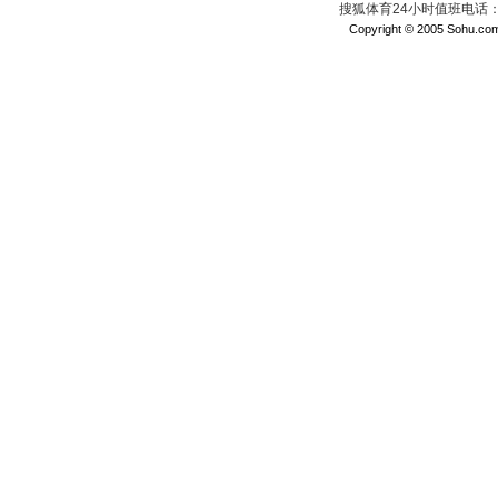
搜狐体育24小时值班电话：010
Copyright © 2005 Sohu.com I