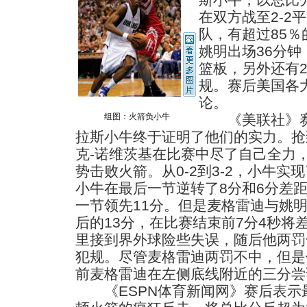
在双方战至2-2
队，有超过85
姚明出场36分钟，
篮板，另外还有2
规。赛后美国各
论。
组图：火箭负小牛
《美联社》赛
拉斯小牛终于证明了他们的实力。抢
克-诺维茨基在比赛中尽了自己全力
势击败火箭。从0-2到3-2，小牛
小牛在最后一节逆转了8分和6分差
一节领先11分。但是麦格雷迪与姚
后的13分，在比赛结束前7分4秒将
里接到界外球险些失误，随后他两罚
犯规。尽管麦格雷迪两罚不中，但是
前麦格雷迪在左侧底线附近的三分尝
《ESPN体育新闻网》赛后表示