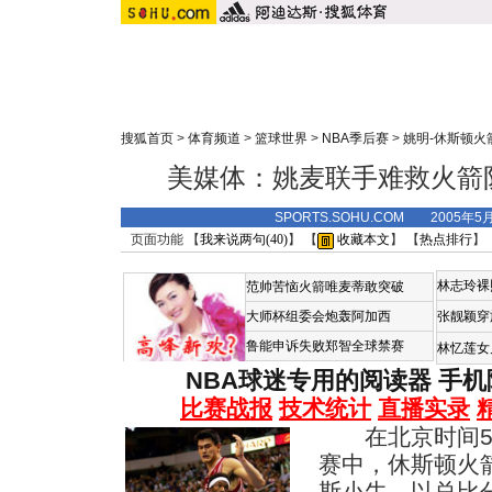
搜狐首页
>
体育频道
>
篮球世界
>
NBA季后赛
>
姚明-休斯顿火
美媒体：姚麦联手难救火箭
SPORTS.SOHU.COM 2005年5
页面功能 【
我来说两句(
40
)
】 【
收藏本文
】 【
热点排行
】
林志玲裸
范帅苦恼火箭唯麦蒂敢突破
大师杯组委会炮轰阿加西
张靓颖穿
鲁能申诉失败郑智全球禁赛
林忆莲女
NBA球迷专用的阅读器
手机
比赛战报
技术统计
直播实录
在北京时间5月
赛中，休斯顿火箭
斯小牛，以总比分