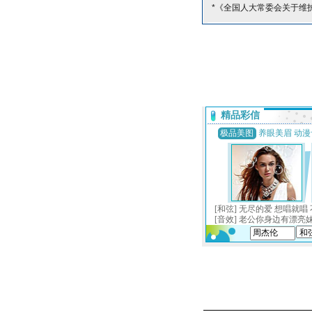
*《全国人大常委会关于维