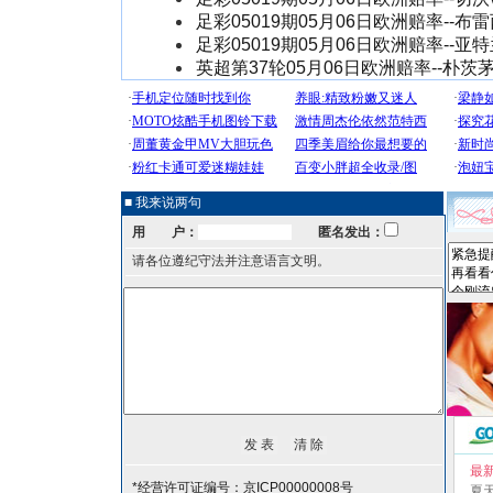
足彩05019期05月06日欧洲赔率--布雷
足彩05019期05月06日欧洲赔率--亚
英超第37轮05月06日欧洲赔率--朴茨
■ 我来说两句
用 户：
匿名发出：
请各位遵纪守法并注意语言文明。
最
*经营许可证编号：京ICP00000008号
夏