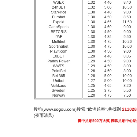
WSEX
1.32
4.40
8.40
24hBET
1.32
5.00
10.50
StarPrice
1.30
4.40
9.00
Eurobet
1.30
4.50
8.50
Expekt
1.30
4.65
11.50
CaribSports
1.30
4.60
9.00
BETCRIS
1.30
4.50
9.00
PAF
1.30
4.85
9.50
Multibet
1.30
4.75
10.26
Sportingbet
1.30
4.75
10.00
Playit.com
1.30
4.50
9.00
10BET
1.29
4.40
8.05
Paddy Power
1.29
4.50
9.00
WWTS
1.29
4.50
8.00
PointBet
1.28
4.50
8.00
Bet 365
1.28
5.00
10.00
Unibet
1.27
5.00
10.00
Veikkaus
1.25
4.65
8.20
Sweden
1.25
3.75
5.50
Norway
1.20
4.75
7.50
搜狗(
www.sogou.com
)搜索:“
欧洲赔率
”,共找到
21102
(夜雨清风)
博中足彩500万大奖 搜狐足彩中心