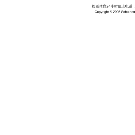
搜狐体育24小时值班电话：010
Copyright © 2005 Sohu.com I