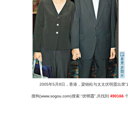
2005年5月8日，香港，梁锦松与太太伏明霞出席“
搜狗(
www.sogou.com
)搜索:“
伏明霞
”,共找到
490166