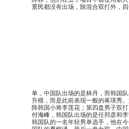
景民
都没有出场，除混合双打外，四
单，中国队出场的是林丹，而韩国队
升模，而是此前表现一般的蒋瑛秀。
阵韩国小将李莲花；第四盘男子双打
付海峰
，韩国队出场的是任邦彦和李
韩国队的一名年轻男单选手，他在今