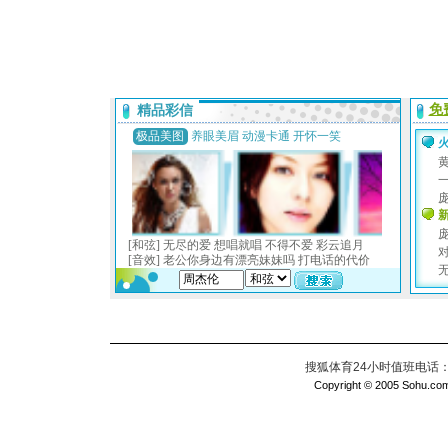
搜狐体育24小时值班电话：010
Copyright © 2005 Sohu.com I