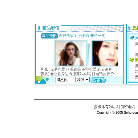
搜狐体育24小时值班电话：010
Copyright © 2005 Sohu.com I