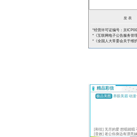
*经营许可证编号：京ICP00
*《互联网电子公告服务管
*《全国人大常委会关于维