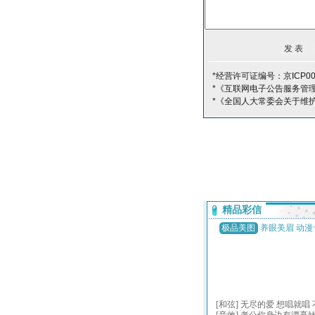
*经营许可证编号：京ICP00
*《互联网电子公告服务管
*《全国人大常委会关于维