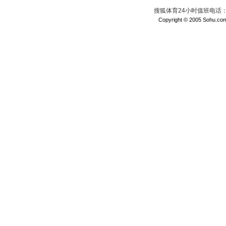
搜狐体育24小时值班电话：010
Copyright © 2005 Sohu.com I