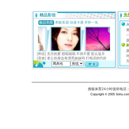
搜狐体育24小时值班电话：010
Copyright © 2005 Sohu.com I