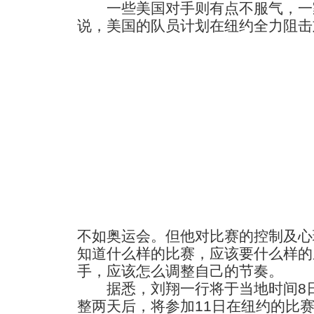
一些美国对手则有点不服气，一
说，美国的队员计划在纽约全力阻击
不如奥运会。但他对比赛的控制及心
知道什么样的比赛，应该要什么样的
手，应该怎么调整自己的节奏。
据悉，刘翔一行将于当地时间8日
整两天后，将参加11日在纽约的比