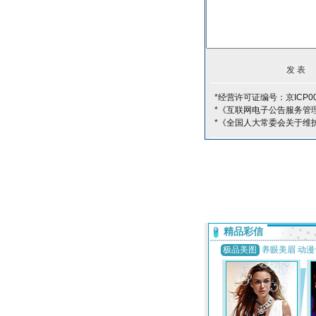
*经营许可证编号：京ICP00
*《互联网电子公告服务管
*《全国人大常委会关于维