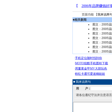
页面功能 【
我来说两
■
相关新闻
图文：2005
图文：2005
图文：2005
图文：2005
图文：2005
图文：2005
图文：2005
■ 我来说两句
用 户：
请各位遵纪守法并注意语言