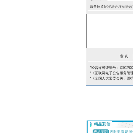
请各位遵纪守法并注意语言
*经营许可证编号：京ICP00
*《互联网电子公告服务管
*《全国人大常委会关于维