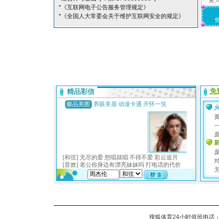
夏
*《互联网电子公告服务管理规定》
*《全国人大常委会关于维护互联网安全的规定》
搜狐体育24小时值班电话：010