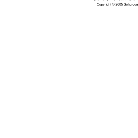
Copyright © 2005 Sohu.com I