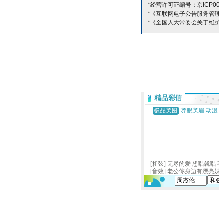
*经营许可证编号：京ICP00
*《互联网电子公告服务管
*《全国人大常委会关于维