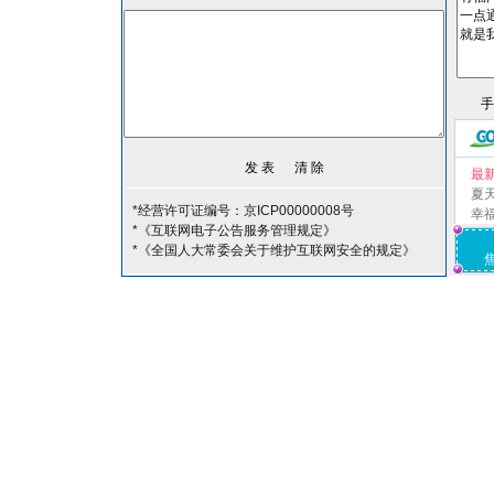
最
夏
*经营许可证编号：京ICP00000008号
幸
*《互联网电子公告服务管理规定》
*《全国人大常委会关于维护互联网安全的规定》