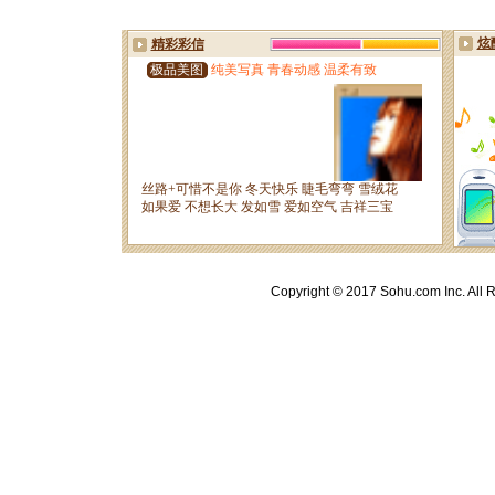
Copyright © 2017 Sohu.com Inc. A