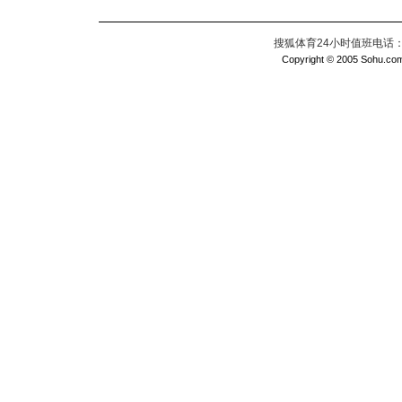
搜狐体育24小时值班电话：010
Copyright © 2005 Sohu.com I