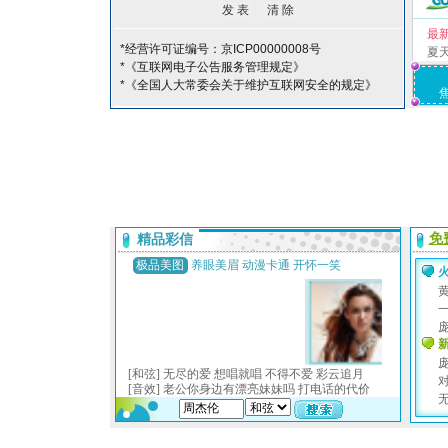
最
*经营许可证编号：京ICP00000008号
夏
*《互联网电子公告服务管理规定》
*《全国人大常委会关于维护互联网安全的规定》