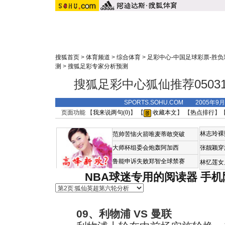
搜狐首页
>
体育频道
>
综合体育
>
足彩中心-中国足球彩票-胜负
测
>
搜狐足彩专家分析预测
搜狐足彩中心狐仙推荐050
SPORTS.SOHU.COM 2005年9
页面功能 【
我来说两句(
0
)
】 【
收藏本文
】 【
热点排行
】
林志玲裸
范帅苦恼火箭唯麦蒂敢突破
大师杯组委会炮轰阿加西
张靓颖穿
鲁能申诉失败郑智全球禁赛
林忆莲女
NBA球迷专用的阅读器
手机
09、利物浦 VS 曼联