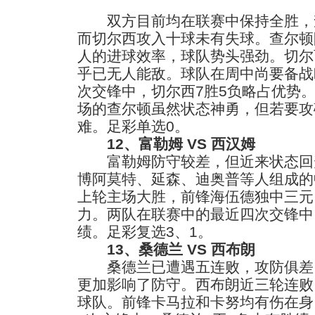
双方目前均在联赛中保持全胜，
而切尔西攻入十球未有失球。查尔顿
人的进球效率，球队势头强劲。切尔
乎已无人能敌。球队在周中尚要备战
次交锋中，切尔西7胜5负略占优势
场的查尔顿虽然状态神勇，但若要攻
难。足彩单选0。
12、富勒姆 VS 西汉姆
富勒姆防守较差，但近来状态回
博阿莫特、延森、迪奥普等人组成的
上轮主场大胜，前锋海伍德独中三元
力。两队在联赛中的最近四次交锋中
绩。足彩复选3、1。
13、桑德兰 VS 西布朗
桑德兰已遭遇五连败，攻防俱差
更加影响了防守。西布朗近三轮连败
球队。前锋卡马拉和卡努均有伤在身