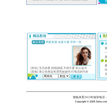
搜狐体育24小时值班电话：010
Copyright © 2005 Sohu.com I