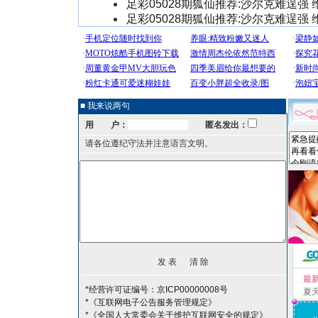
足彩05028期狐仙推荐:沙尔克难逞强
足彩05028期狐仙推荐:沙尔克难逞强
■ 我来说两句
用 户：
匿名发出：
请各位遵纪守法并注意语言文明。
最
*经营许可证编号：京ICP00000008号
夏
*《互联网电子公告服务管理规定》
*《全国人大常委会关于维护互联网安全的规定》