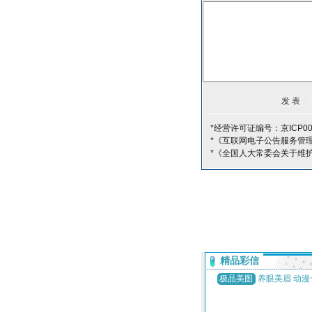
*经营许可证编号：京ICP00
*《互联网电子公告服务管
*《全国人大常委会关于维