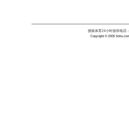
搜狐体育24小时值班电话：010
Copyright © 2005 Sohu.com I