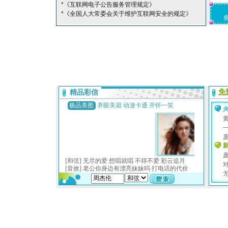
*《互联网电子公告服务管理规定》
*《全国人大常委会关于维护互联网安全的规定》